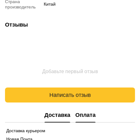
Страна
Китай
производитель
Отзывы
Добавьте первый отзыв
Написать отзыв
Доставка
Оплата
Доставка курьером
Новая Почта