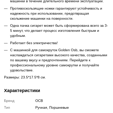
машинки в течение длительного времени эксплуатации.
Противоскользящие ножки гарантируют устойчивость и
надежность при использовании, предотвращая
скольжение машинки на поверхности.
Одна пачка сигарет может быть сформирована всего за 3-
5 минут, что делает процесс изготовления быстрым и
удобным.
Работает без электричества!
С машинкой для самокруток Golden Osb, вы сможете
наслаждаться сигаретами высокого качества, созданными
по вашему вкусу и предпочтениям. Перейдите к
профессиональному уровню самокрутки и получайте
удовольствие.
Размеры: 23.5*17.5*8 см.
Характеристики
Бренд
OCB
Тип
Ручная
,
Поршневые