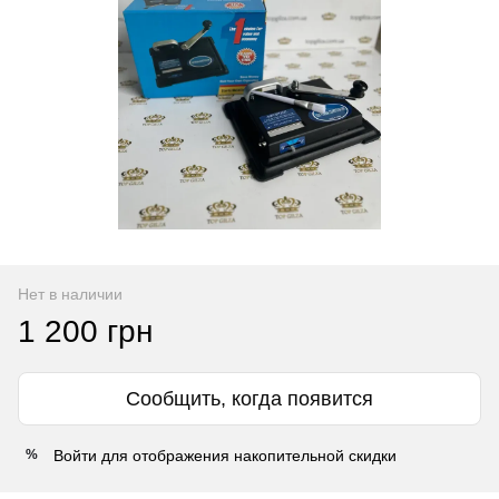
Нет в наличии
1 200 грн
Сообщить, когда появится
Войти
для отображения накопительной скидки
%