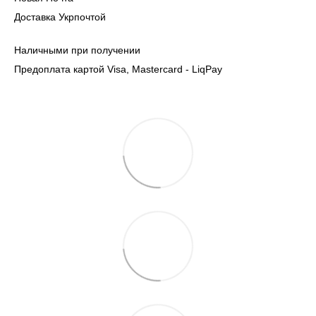
Доставка Укрпочтой
Наличными при получении
Предоплата картой Visa, Mastercard - LiqPay