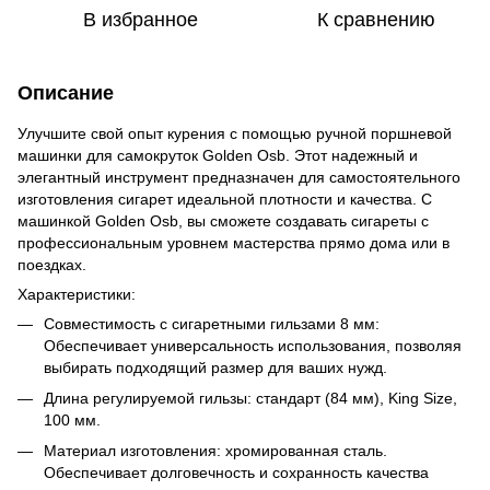
В избранное
К сравнению
Описание
Улучшите свой опыт курения с помощью ручной поршневой
машинки для самокруток Golden Osb. Этот надежный и
элегантный инструмент предназначен для самостоятельного
изготовления сигарет идеальной плотности и качества. С
машинкой Golden Osb, вы сможете создавать сигареты с
профессиональным уровнем мастерства прямо дома или в
поездках.
Характеристики:
Совместимость с сигаретными гильзами 8 мм:
Обеспечивает универсальность использования, позволяя
выбирать подходящий размер для ваших нужд.
Длина регулируемой гильзы: стандарт (84 мм), King Size,
100 мм.
Материал изготовления: хромированная сталь.
Обеспечивает долговечность и сохранность качества