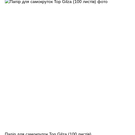
Папір для самокруток Top Gilza (100 листів)