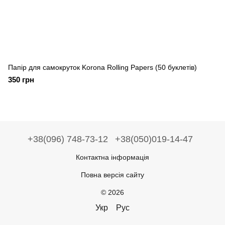
Папір для самокруток Korona Rolling Papers (50 буклетів)
350 грн
+38(096) 748-73-12
+38(050)019-14-47
Контактна інформація
Повна версія сайту
© 2026
Укр
Рус