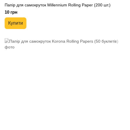
Папір для самокруток Millennium Rolling Paper (200 шт.)
10 грн
Купити