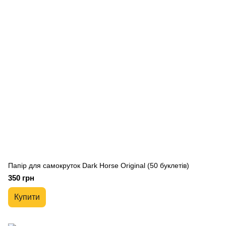
Папір для самокруток Dark Horse Original (50 буклетів)
350 грн
Купити