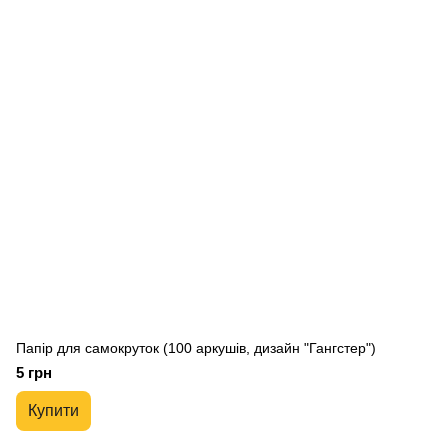
Папір для самокруток (100 аркушів, дизайн "Гангстер")
5 грн
Купити