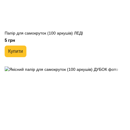
Папір для самокруток (100 аркушів) ЛЕДІ
5 грн
Купити