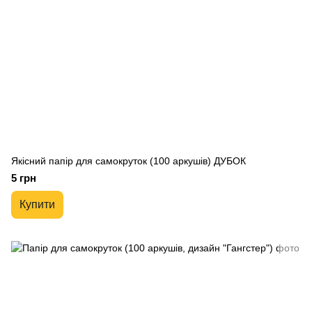
Якісний папір для самокруток (100 аркушів) ДУБОК
5 грн
Купити