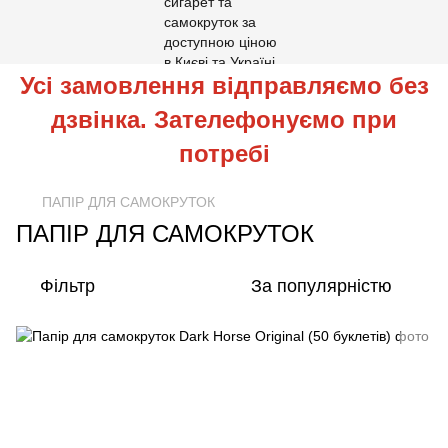
Усі замовлення відправляємо без
дзвінка. Зателефонуємо при
потребі
ПАПІР ДЛЯ САМОКРУТОК
ПАПІР ДЛЯ САМОКРУТОК
Фільтр
За популярністю